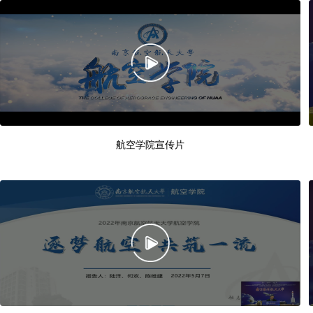
航空学院宣传片