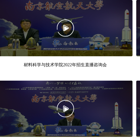
材料科学与技术学院2022年招生直播咨询会