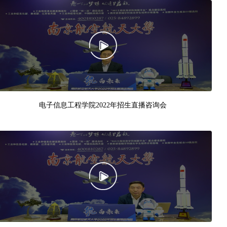
电子信息工程学院2022年招生直播咨询会