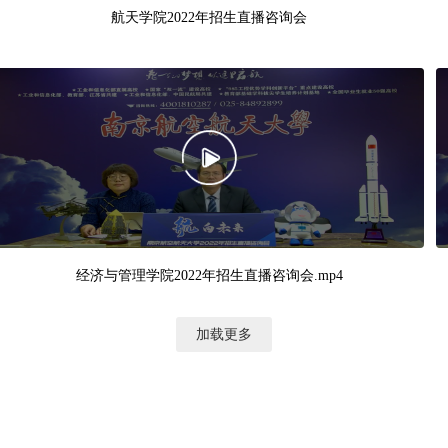
航天学院2022年招生直播咨询会
经济与管理学院2022年招生直播咨询会.mp4
加载更多