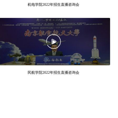
机电学院2022年招生直播咨询会
民航学院2022年招生直播咨询会