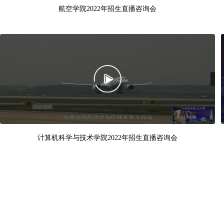
航空学院2022年招生直播咨询会
计算机科学与技术学院2022年招生直播咨询会